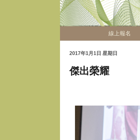
線上報名
2017年1月1日 星期日
傑出榮耀